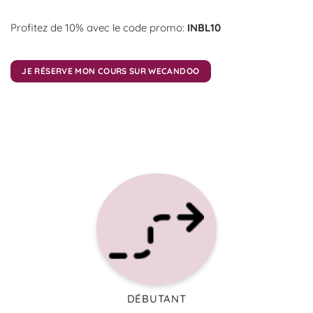
Profitez de 10% avec le code promo:
INBL10
JE RÉSERVE MON COURS SUR WECANDOO
DÉBUTANT