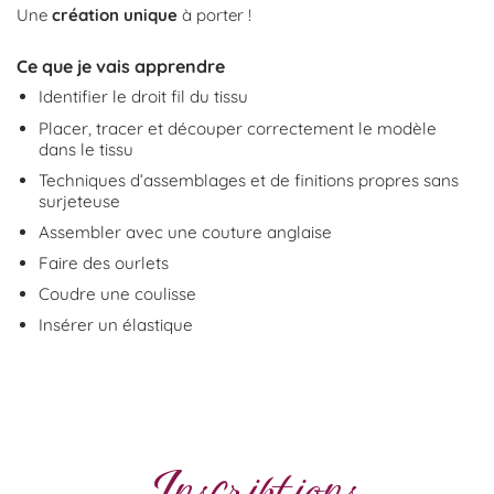
Une
création unique
à porter !
Ce que je vais apprendre
Identifier le droit fil du tissu
Placer, tracer et découper correctement le modèle
dans le tissu
Techniques d’assemblages et de finitions propres sans
surjeteuse
Assembler avec une couture anglaise
Faire des ourlets
Coudre une coulisse
Insérer un élastique
Inscriptions