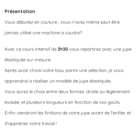
Présentation
Vous débutez en couture , vous n’avez même peut être
jamais utilisé une machine à coudre?
Avec ce cours intensif de
3h30
vous repartirez avec une jupe
élastiquée sur mesure.
Après avoir choisi votre tissu parmi une sélection, je vous
apprendrai à réaliser un modèle de jupe élastiquée.
Vous aurez le choix entre deux formes: droite ou légèrement
évasée, et plusieurs longueurs en fonction de vos goûts.
Enfin viendront les finitions de votre jupe avant de l’enfiler et
d’apprécier votre travail !