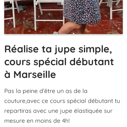
Réalise ta jupe simple,
cours spécial débutant
à Marseille
Pas la peine d’être un as de la
couture,avec ce cours spécial débutant tu
repartiras avec une jupe élastiquée sur
mesure en moins de 4h!