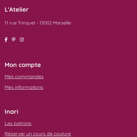
L'Atelier
11 rue Trinquet - 13002 Marseille
Mon compte
Mes commandes
Mes informations
Inari
Les patrons
Réserver un cours de couture