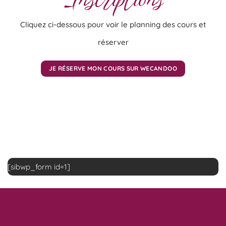
Cliquez ci-dessous pour voir le planning des cours et
réserver
JE RÉSERVE MON COURS SUR WECANDOO
[sibwp_form id=1]