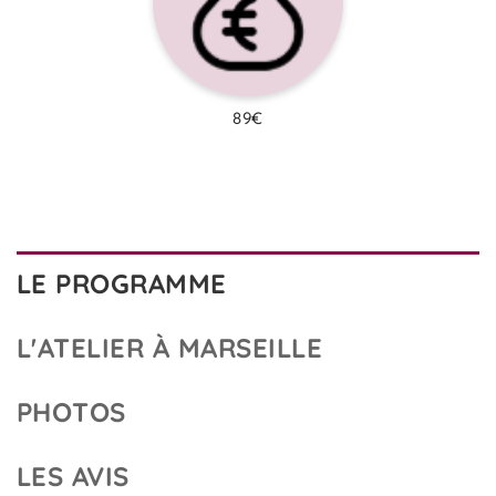
89€
LE PROGRAMME
L'ATELIER À MARSEILLE
PHOTOS
LES AVIS