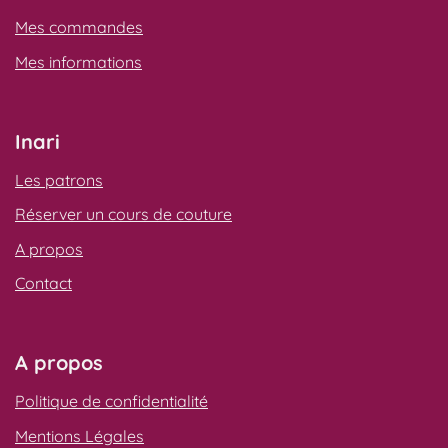
Mes commandes
Mes informations
Inari
Les patrons
Réserver un cours de couture
A propos
Contact
A propos
Politique de confidentialité
Mentions Légales