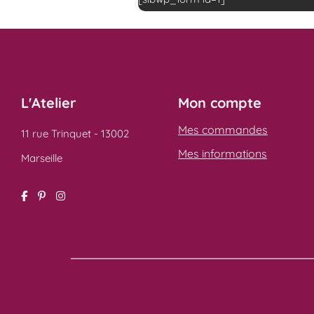
L'Atelier
Mon compte
Mes commandes
11 rue Trinquet - 13002
Mes informations
Marseille