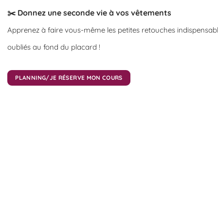
✂️ Donnez une seconde vie à vos vêtements
Apprenez à faire vous-même les petites retouches indispensabl
oubliés au fond du placard !
PLANNING/JE RÉSERVE MON COURS