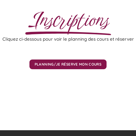
Inscriptions
Cliquez ci-dessous pour voir le planning des cours et réserver
PLANNING/JE RÉSERVE MON COURS