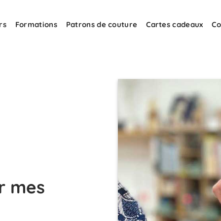
rs
Formations
Patrons de couture
Cartes cadeaux
Co
r mes