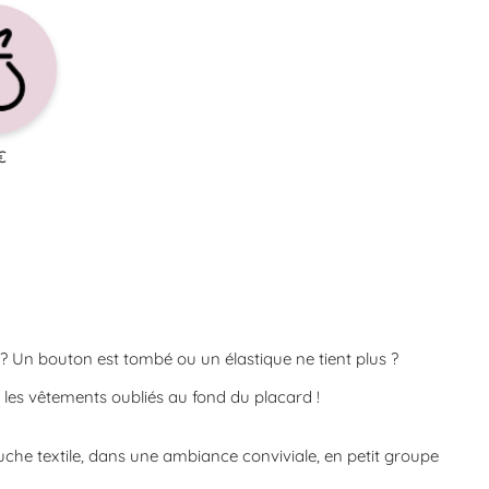
€
? Un bouton est tombé ou un élastique ne tient plus ?
les vêtements oubliés au fond du placard !
uche textile, dans une ambiance conviviale, en petit groupe