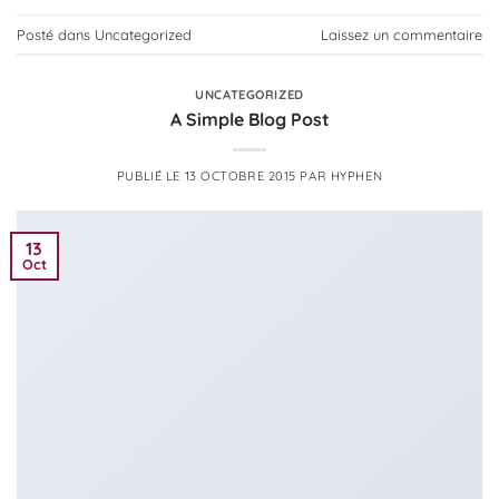
Posté dans
Uncategorized
Laissez un commentaire
UNCATEGORIZED
A Simple Blog Post
PUBLIÉ LE
13 OCTOBRE 2015
PAR
HYPHEN
13
Oct