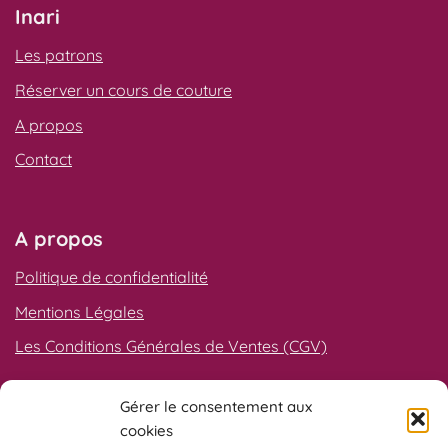
Inari
Les patrons
Réserver un cours de couture
A propos
Contact
A propos
Politique de confidentialité
Mentions Légales
Les Conditions Générales de Ventes (CGV)
Gérer le consentement aux
Qualiopi
cookies