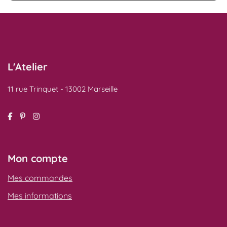
L'Atelier
11 rue Trinquet - 13002 Marseille
Mon compte
Mes commandes
Mes informations