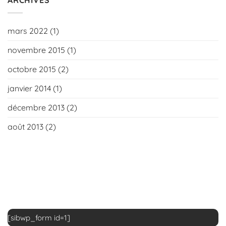
ARCHIVES
mars 2022
(1)
novembre 2015
(1)
octobre 2015
(2)
janvier 2014
(1)
décembre 2013
(2)
août 2013
(2)
[sibwp_form id=1]